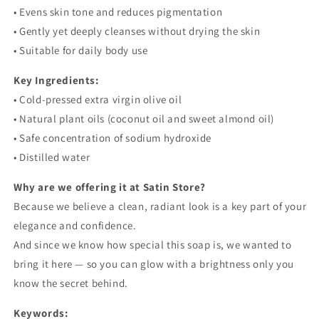
• Evens skin tone and reduces pigmentation
• Gently yet deeply cleanses without drying the skin
• Suitable for daily body use
Key Ingredients:
• Cold-pressed extra virgin olive oil
• Natural plant oils (coconut oil and sweet almond oil)
• Safe concentration of sodium hydroxide
• Distilled water
Why are we offering it at Satin Store?
Because we believe a clean, radiant look is a key part of your
elegance and confidence.
And since we know how special this soap is, we wanted to
bring it here — so you can glow with a brightness only you
know the secret behind.
Keywords: