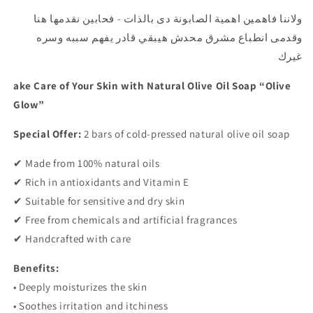
ولاننا فاهمين اهمية الصابونة دى بالذات - فحابين نقدمها هنا
وقدمى انطباع مشرق محدش هيبقي قادر يفهم سببه وسره
غيرك
ake Care of Your Skin with Natural Olive Oil Soap “Olive
Glow”
Special Offer:
2 bars of cold-pressed natural olive oil soap
✔ Made from 100% natural oils
✔ Rich in antioxidants and Vitamin E
✔ Suitable for sensitive and dry skin
✔ Free from chemicals and artificial fragrances
✔ Handcrafted with care
Benefits:
• Deeply moisturizes the skin
• Soothes irritation and itchiness